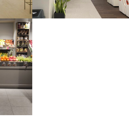
ΟΑΚΑ ΓΗΠΕΔΟ ΜΠΑΣΚΕΤ