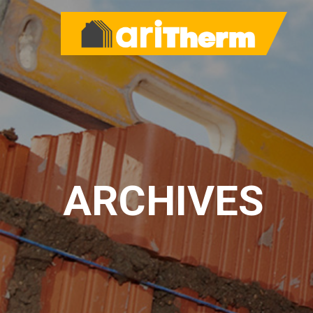
ARCHIVES