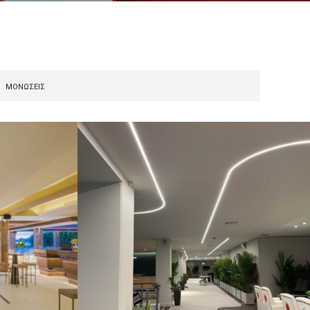
ΜΟΝΏΣΕΙΣ