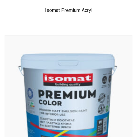
Isomat Premium Acryl