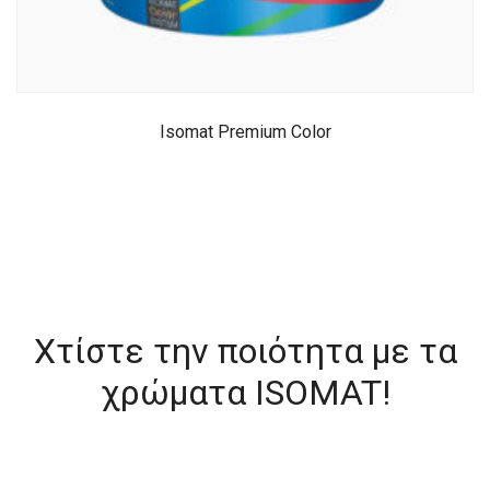
Isomat Premium Color
Χτίστε την ποιότητα με τα
χρώματα ISOMAT!