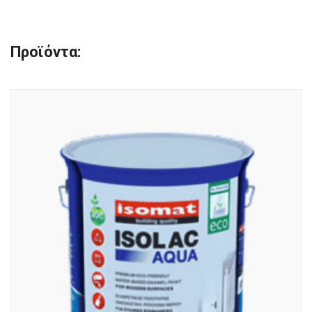
Προϊόντα: