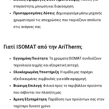
στεγανότητα, μόνωση και διακόσμηση.
Προσαρμοσμένες Λύσεις
: Δημιουργούμε μέσω μηχανής
χρωματισμού τις αποχρώσεις που ταιριάζουν απόλυτα
στις ανάγκες σας.
Γιατί ISOMAT από την AriTherm;
Εγγυημένη Ποιότητα
: Τα χρώματα ISOMAT συνδυάζουν
τεχνολογία αιχμής και εξαιρετική αντοχή.
Ολοκληρωμένη Υποστήριξη
: Η ομάδα μας παρέχει
εξειδικευμένες συμβουλές για κάθε εφαρμογή.
Βιώσιμη Επιλογή
: Φιλικά προς το περιβάλλον προϊόντα
που σέβονται τον πλανήτη μας.
Άμεση Εξυπηρέτηση
: Παράδοση των προϊόντων σας στον
ταχύτερο δυνατό χρόνο.