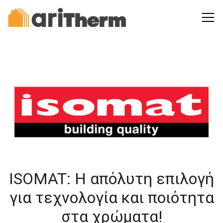
ISOMAT: Η απόλυτη επιλογή
για τεχνολογία και ποιότητα
στα χρώματα!