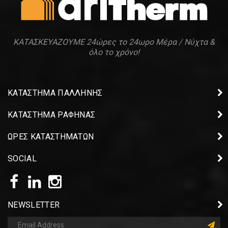
ΚΑΤΑΣΚΕΥΑΖΟΥΜΕ 24ώρες το 24ωρο Μέρα / Νύχτα &
όλο το χρόνο!
ΚΑΤΑΣΤΗΜΑ ΠΑΛΛΗΝΗΣ
ΚΑΤΑΣΤΗΜΑ ΡΑΦΗΝΑΣ
ΩΡΕΣ ΚΑΤΑΣΤΗΜΑΤΩΝ
SOCIAL
NEWSLETTER