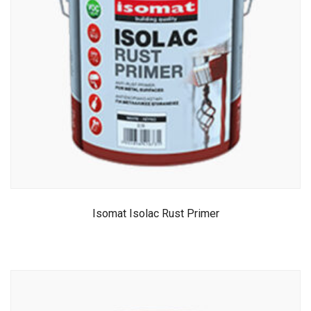
Isomat Isolac Rust Primer