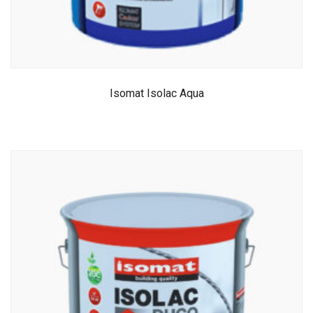
Isomat Isolac Aqua