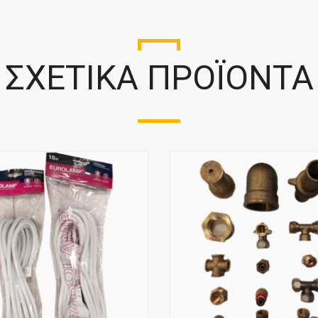
ΣΧΕΤΙΚΆ ΠΡΟΪΌΝΤΑ