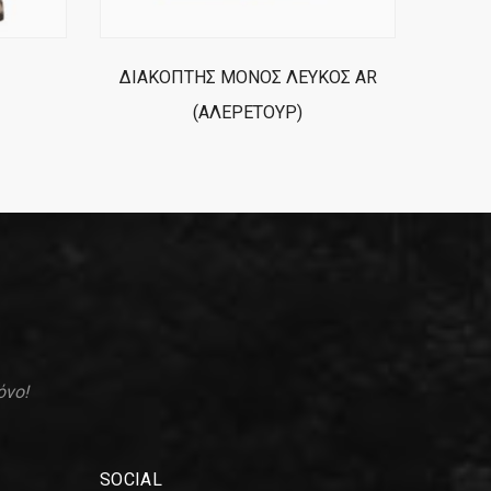
ΔΙΑΚΟΠΤΗΣ ΜΟΝΟΣ ΛΕΥΚΟΣ AR
(ΑΛΕΡΕΤΟΥΡ)
όνο!
SOCIAL