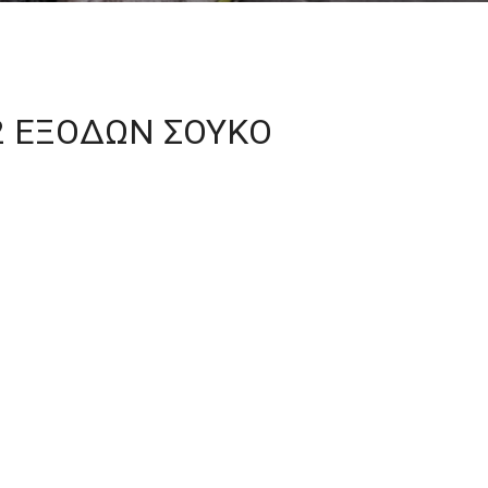
2 ΕΞΟΔΩΝ ΣΟΥΚΟ