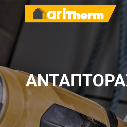
ΑΝΤΑΠΤΟΡΑΣ