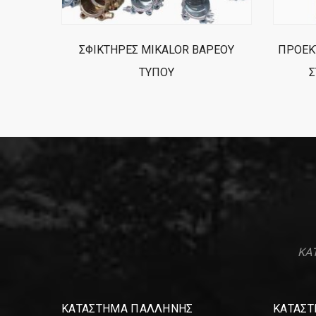
ΣΦΙΚΤΗΡΕΣ MIKALOR ΒΑΡΕΟΥ
ΠΡΟΕΚ
ΤΥΠΟΥ
Σ
ΚΑΤ
ΚΑΤΑΣΤΗΜΑ ΠΑΛΛΗΝΗΣ
ΚΑΤΑΣΤ