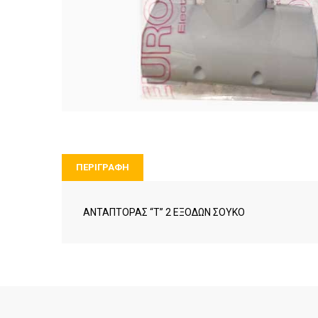
ΠΕΡΙΓΡΑΦΉ
ΑΝΤΑΠΤΟΡΑΣ “Τ” 2 ΕΞΟΔΩΝ ΣΟΥΚΟ