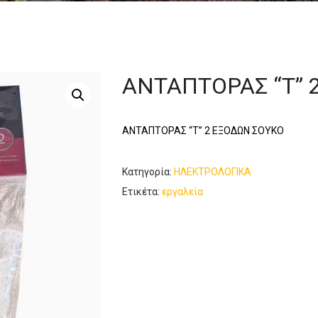
ΑΝΤΑΠΤΟΡΑΣ “Τ” 
ΑΝΤΑΠΤΟΡΑΣ “Τ” 2 ΕΞΟΔΩΝ ΣΟΥΚΟ
Κατηγορία:
ΗΛΕΚΤΡΟΛΟΓΙΚΑ
Ετικέτα:
εργαλεία