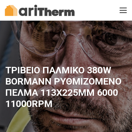
ΤΡΙΒΕΙΟ ΠΑΛΜΙΚΟ 380W
BORMANN ΡΥΘΜΙΖΟΜΕΝΟ
ΠΕΛΜΑ 113Χ225ΜΜ 6000
11000RPM