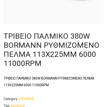
ΤΡΙΒΕΙΟ ΠΑΛΜΙΚΟ 380W
BORMANN ΡΥΘΜΙΖΟΜΕΝΟ
ΠΕΛΜΑ 113Χ225ΜΜ 6000
11000RPM
ΤΡΙΒΕΙΟ ΠΑΛΜΙΚΟ 380W BORMANN ΡΥΘΜΙΖΟΜΕΝΟ ΠΕΛΜΑ
113Χ225ΜΜ 6000 11000RPM
Category:
ΕΡΓΑΛΕΙΑ
Tag:
εργαλεία