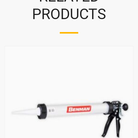
PRODUCTS