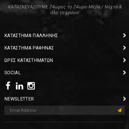
ΚΑΤΑΣΚΕΥΑΖΟΥΜΕ 24ώρες το 24ωρο Μέρα / Νύχτα &
όλο το χρόνο!
ΚΑΤΑΣΤΗΜΑ ΠΑΛΛΗΝΗΣ
ΚΑΤΑΣΤΗΜΑ ΡΑΦΗΝΑΣ
ΩΡΕΣ ΚΑΤΑΣΤΗΜΑΤΩΝ
SOCIAL
NEWSLETTER