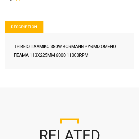
DESCRIPTION
ΤΡΙΒΕΙΟ ΠΑΛΜΙΚΟ 380W BORMANN ΡΥΘΜΙΖΟΜΕΝΟ
ΠΕΛΜΑ 113Χ225ΜΜ 6000 11000RPM
RELATED