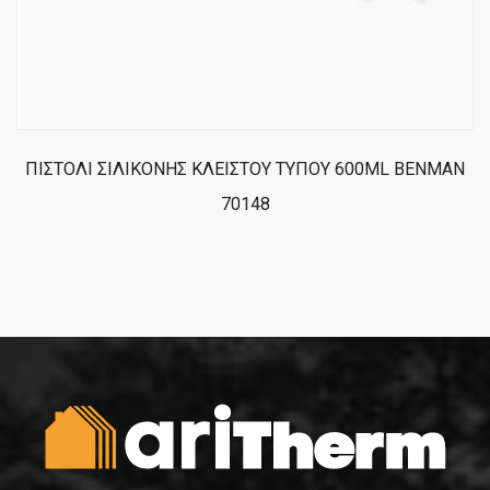
ΠΙΣΤΟΛΙ ΣΙΛΙΚΟΝΗΣ ΚΛΕΙΣΤΟΥ ΤΥΠΟΥ 600ML BENMAN
70148