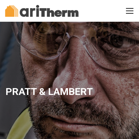
PRATT & LAMBERT