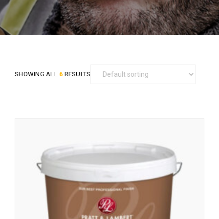
SHOWING ALL
6
RESULTS