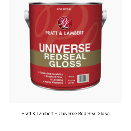
Pratt & Lambert – Universe Red Seal Gloss