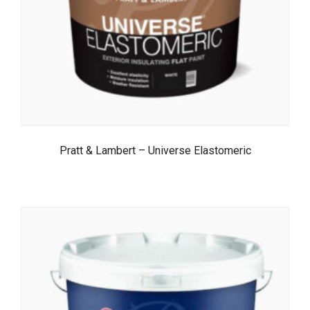
Pratt & Lambert – Universe Elastomeric