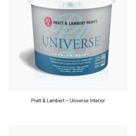
Pratt & Lambert – Universe Interior