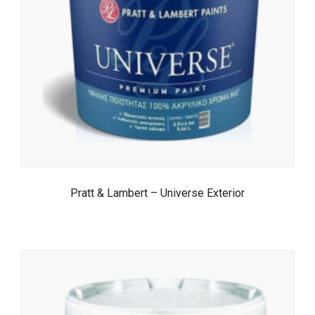
Pratt & Lambert – Universe Exterior