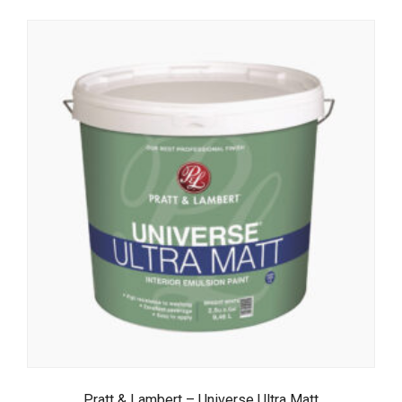
Pratt & Lambert – Universe Ultra Matt